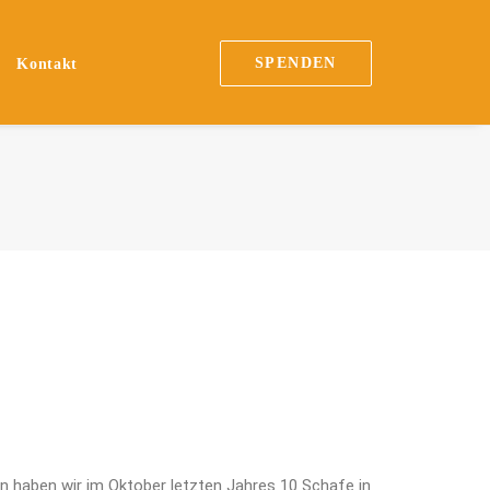
SPENDEN
Kontakt
n haben wir im Oktober letzten Jahres 10 Schafe in