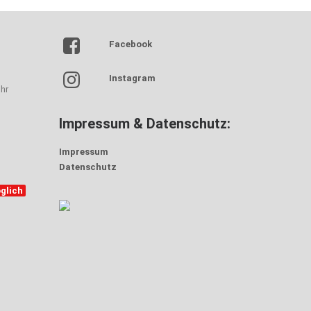
Facebook
Instagram
hr
Impressum & Datenschutz:
Impressum
Datenschutz
glich