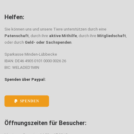
Helfen:
Sie können uns und unsere Tiere unterstützen durch eine
Patenschaft
, durch ihre
aktive Mithilfe
, durch ihre
Mitgliedschaft
,
oder durch
Geld- oder Sachspenden
.
Sparkasse Minden-Lübbecke
IBAN: DE46 4905 0101 0000 0026 26
BIC: WELADED1MIN
Spenden über Paypal:
SPENDEN
Öffnungszeiten für Besucher: