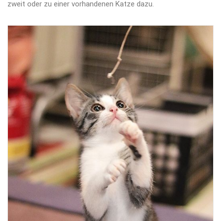
zweit oder zu einer vorhandenen Katze dazu.