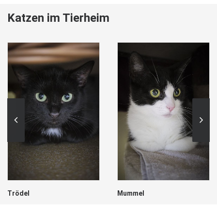
Katzen im Tierheim
Trödel
Mummel