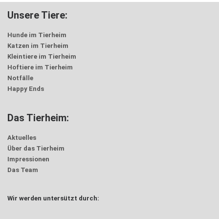
Unsere Tiere:
Hunde im Tierheim
Katzen im Tierheim
Kleintiere im Tierheim
Hoftiere im Tierheim
Notfälle
Happy Ends
Das Tierheim:
Aktuelles
Über das Tierheim
Impressionen
Das Team
Wir werden untersützt durch: