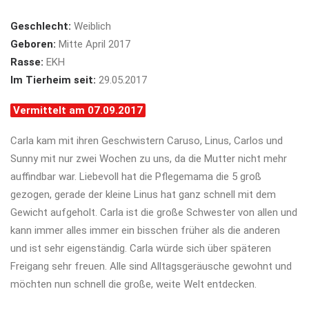
Geschlecht:
Weiblich
Geboren:
Mitte April 2017
Rasse:
EKH
Im Tierheim seit:
29.05.2017
Vermittelt am 07.09.2017
Carla kam mit ihren Geschwistern Caruso, Linus, Carlos und
Sunny mit nur zwei Wochen zu uns, da die Mutter nicht mehr
auffindbar war. Liebevoll hat die Pflegemama die 5 groß
gezogen, gerade der kleine Linus hat ganz schnell mit dem
Gewicht aufgeholt. Carla ist die große Schwester von allen und
kann immer alles immer ein bisschen früher als die anderen
und ist sehr eigenständig. Carla würde sich über späteren
Freigang sehr freuen. Alle sind Alltagsgeräusche gewohnt und
möchten nun schnell die große, weite Welt entdecken.