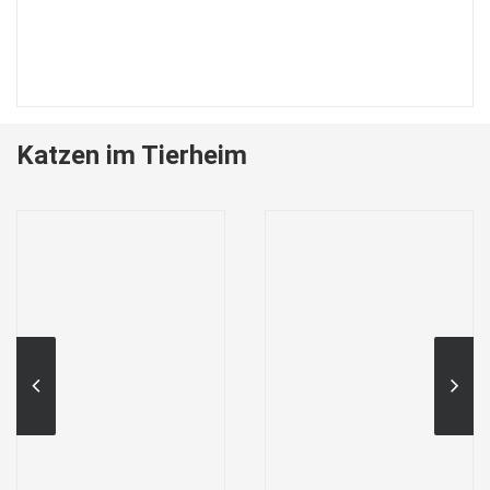
Katzen im Tierheim