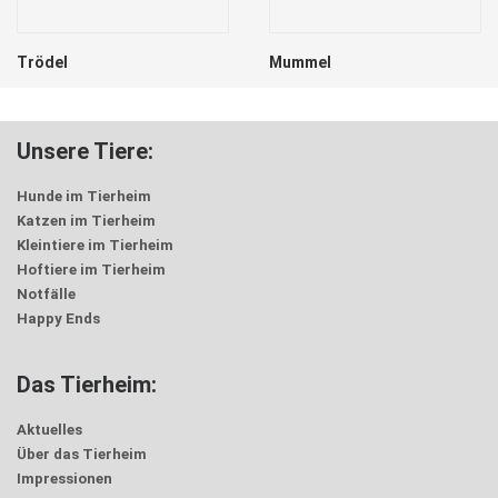
Trödel
Mummel
Unsere Tiere:
Hunde im Tierheim
Katzen im Tierheim
Kleintiere im Tierheim
Hoftiere im Tierheim
Notfälle
Happy Ends
Das Tierheim:
Aktuelles
Über das Tierheim
Impressionen