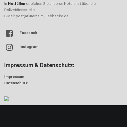
In
Notfällen
erreichen Sie unseren Notdienst über die
Polizeidiensstelle.
E-Mail: post(at)tierheim-luebbecke.de
Facebook
Instagram
Impressum & Datenschutz:
Impressum
Datenschutz