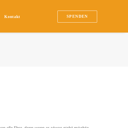
SPENDEN
Kontakt