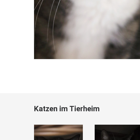
Katzen im Tierheim