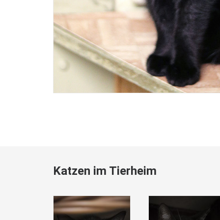
Katzen im Tierheim