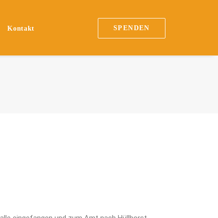
SPENDEN
Kontakt