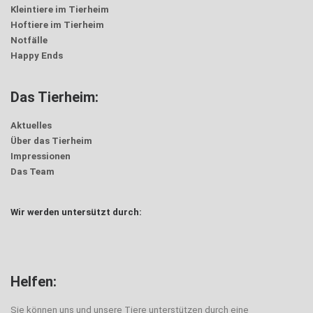
Kleintiere im Tierheim
Hoftiere im Tierheim
Notfälle
Happy Ends
Das Tierheim:
Aktuelles
Über das Tierheim
Impressionen
Das Team
Wir werden untersützt durch:
Helfen:
Sie können uns und unsere Tiere unterstützen durch eine