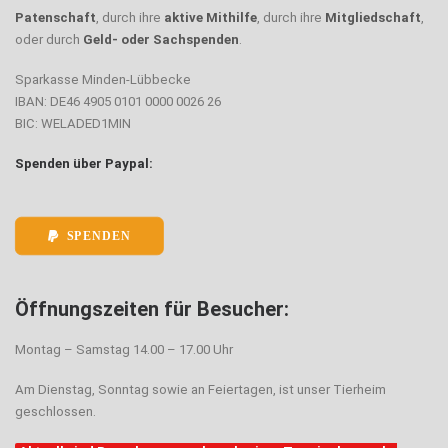
Patenschaft
, durch ihre
aktive Mithilfe
, durch ihre
Mitgliedschaft
,
oder durch
Geld- oder Sachspenden
.
Sparkasse Minden-Lübbecke
IBAN: DE46 4905 0101 0000 0026 26
BIC: WELADED1MIN
Spenden über Paypal:
SPENDEN
Öffnungszeiten für Besucher:
Montag – Samstag 14.00 – 17.00 Uhr
Am Dienstag, Sonntag sowie an Feiertagen, ist unser Tierheim
geschlossen.