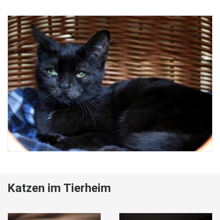
Katzen im Tierheim