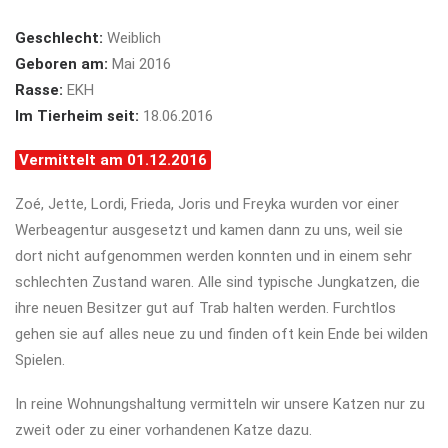
Geschlecht:
Weiblich
Geboren am:
Mai 2016
Rasse:
EKH
Im Tierheim seit:
18.06.2016
Vermittelt am 01.12.2016
Zoé, Jette, Lordi, Frieda, Joris und Freyka wurden vor einer
Werbeagentur ausgesetzt und kamen dann zu uns, weil sie
dort nicht aufgenommen werden konnten und in einem sehr
schlechten Zustand waren. Alle sind typische Jungkatzen, die
ihre neuen Besitzer gut auf Trab halten werden. Furchtlos
gehen sie auf alles neue zu und finden oft kein Ende bei wilden
Spielen.
In reine Wohnungshaltung vermitteln wir unsere Katzen nur zu
zweit oder zu einer vorhandenen Katze dazu.