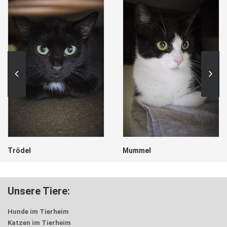
Trödel
Mummel
Unsere Tiere:
Hunde im Tierheim
Katzen im Tierheim