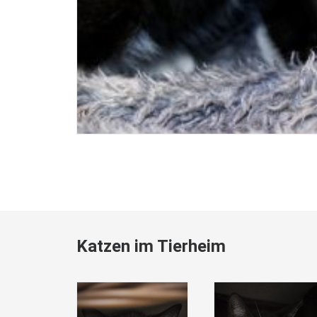
Katzen im Tierheim