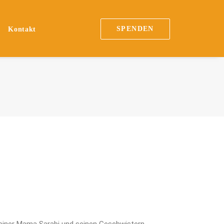
SPENDEN
n
Kontakt