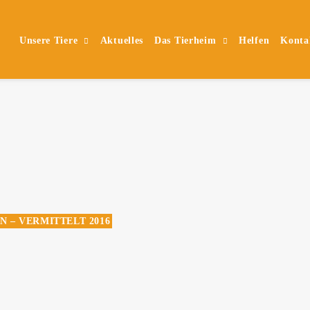
Unsere Tiere
Aktuelles
Das Tierheim
Helfen
Konta
N – VERMITTELT 2016