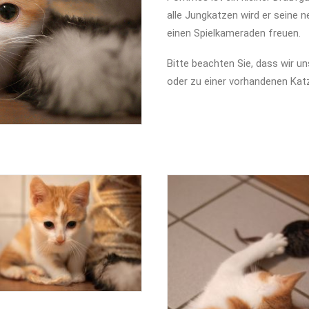
alle Jungkatzen wird er seine n
einen Spielkameraden freuen.
Bitte beachten Sie, dass wir u
oder zu einer vorhandenen Katz