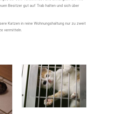
euen Besitzer gut auf Trab halten und sich über
nsere Katzen in reine Wohnungshaltung nur zu zweit
e vermitteln.