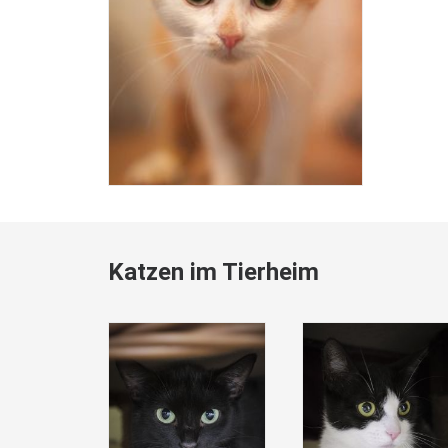
Katzen im Tierheim