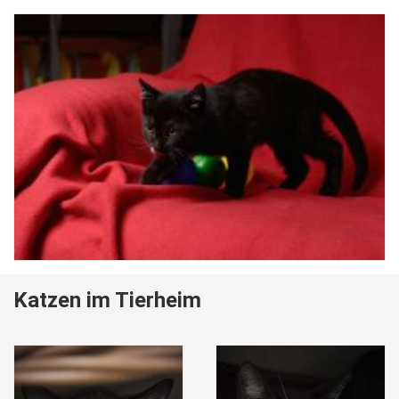
Katzen im Tierheim