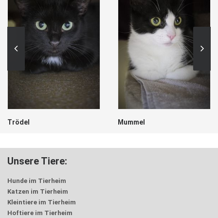
Trödel
Mummel
Unsere Tiere:
Hunde im Tierheim
Katzen im Tierheim
Kleintiere im Tierheim
Hoftiere im Tierheim