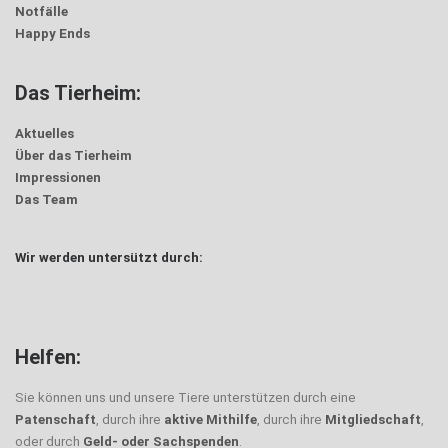
Notfälle
Happy Ends
Das Tierheim:
Aktuelles
Über das Tierheim
Impressionen
Das Team
Wir werden untersützt durch:
Helfen:
Sie können uns und unsere Tiere unterstützen durch eine
Patenschaft
, durch ihre
aktive Mithilfe
, durch ihre
Mitgliedschaft
,
oder durch
Geld- oder Sachspenden
.