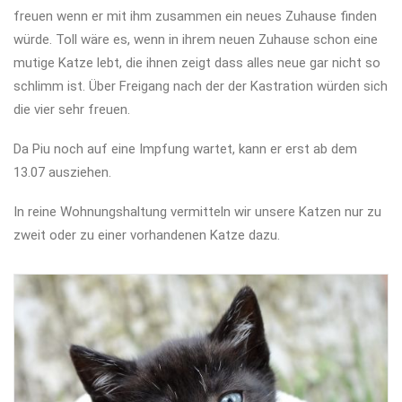
freuen wenn er mit ihm zusammen ein neues Zuhause finden
würde. Toll wäre es, wenn in ihrem neuen Zuhause schon eine
mutige Katze lebt, die ihnen zeigt dass alles neue gar nicht so
schlimm ist. Über Freigang nach der der Kastration würden sich
die vier sehr freuen.
Da Piu noch auf eine Impfung wartet, kann er erst ab dem
13.07 ausziehen.
In reine Wohnungshaltung vermitteln wir unsere Katzen nur zu
zweit oder zu einer vorhandenen Katze dazu.