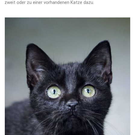
zweit oder zu einer vorhandenen Katze dazu.