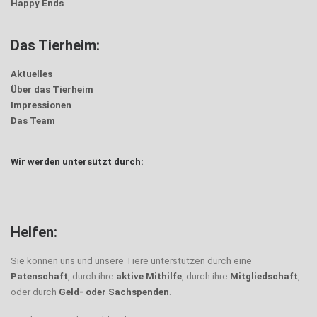
Happy Ends
Das Tierheim:
Aktuelles
Über das Tierheim
Impressionen
Das Team
Wir werden untersützt durch:
Helfen:
Sie können uns und unsere Tiere unterstützen durch eine
Patenschaft
, durch ihre
aktive Mithilfe
, durch ihre
Mitgliedschaft
,
oder durch
Geld- oder Sachspenden
.