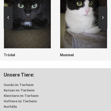
Trödel
Mummel
Unsere Tiere:
Hunde im Tierheim
Katzen im Tierheim
Kleintiere im Tierheim
Hoftiere im Tierheim
Notfälle