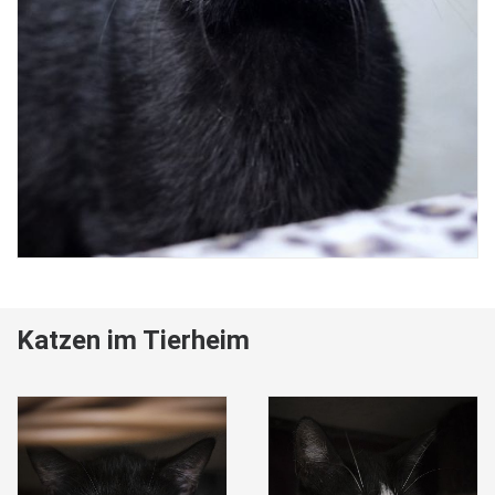
Katzen im Tierheim