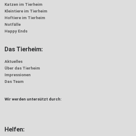
Katzen im Tierheim
Kleintiere im Tierheim
Hoftiere im Tierheim
Notfälle
Happy Ends
Das Tierheim:
Aktuelles
Über das Tierheim
Impressionen
Das Team
Wir werden untersützt durch:
Trödel
Helfen: