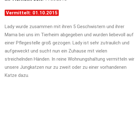
Vermittelt: 01.10.2015
Lady wurde zusammen mit ihren 5 Geschwistern und ihrer
Mama bei uns im Tierheim abgegeben und wurden liebevoll auf
einer Pflegestelle groß gezogen. Lady ist sehr zutraulich und
aufgeweckt und sucht nun ein Zuhause mit vielen
streichelnden Händen. In reine Wohnungshaltung vermitteln wir
unsere Jungkatzen nur zu zweit oder zu einer vorhandenen
Katze dazu.