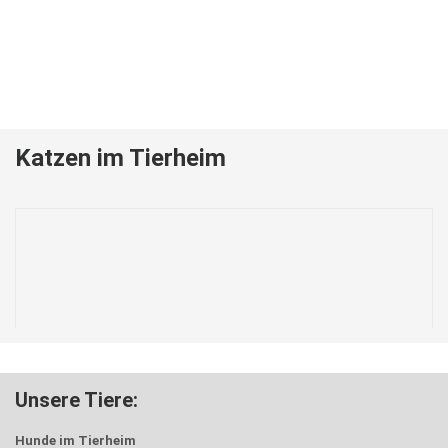
Katzen im Tierheim
Unsere Tiere:
Hunde im Tierheim