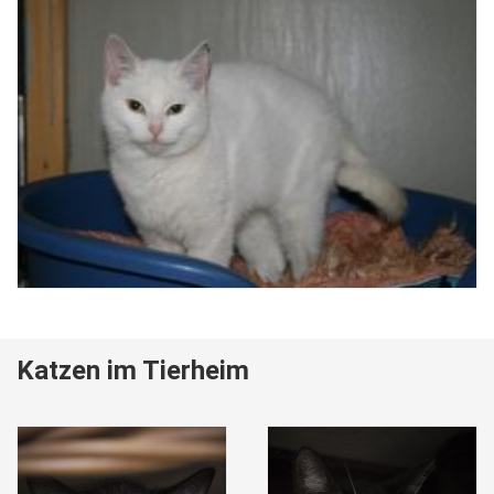
Katzen im Tierheim