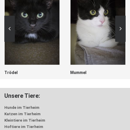
Trödel
Mummel
Unsere Tiere:
Hunde im Tierheim
Katzen im Tierheim
Kleintiere im Tierheim
Hoftiere im Tierheim