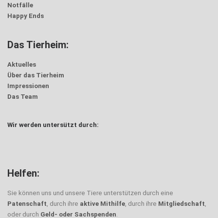
Notfälle
Happy Ends
Das Tierheim:
Aktuelles
Über das Tierheim
Impressionen
Das Team
Wir werden untersützt durch:
Helfen:
Sie können uns und unsere Tiere unterstützen durch eine
Patenschaft
, durch ihre
aktive Mithilfe
, durch ihre
Mitgliedschaft
,
oder durch
Geld- oder Sachspenden
.