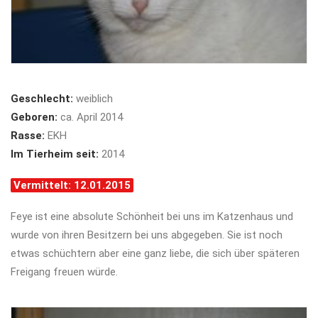
Geschlecht:
weiblich
Geboren:
ca. April 2014
Rasse:
EKH
Im Tierheim seit:
2014
Vermittelt: 12.01.2015
Feye ist eine absolute Schönheit bei uns im Katzenhaus und
wurde von ihren Besitzern bei uns abgegeben. Sie ist noch
etwas schüchtern aber eine ganz liebe, die sich über späteren
Freigang freuen würde.