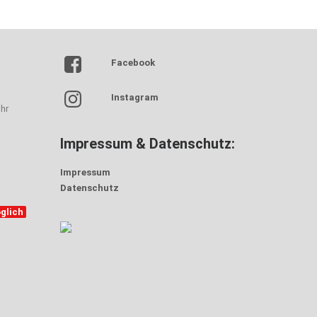
Facebook
Instagram
hr
Impressum & Datenschutz:
Impressum
Datenschutz
glich