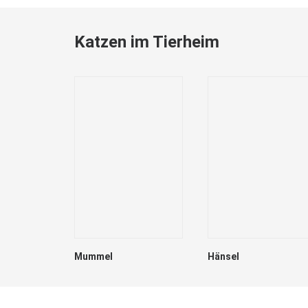
Katzen im Tierheim
Mummel
Hänsel