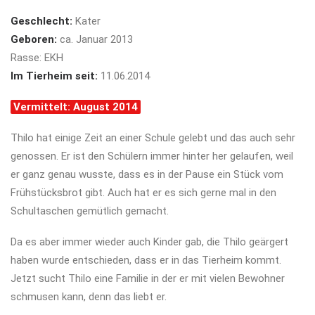
Geschlecht:
Kater
Geboren:
ca. Januar 2013
Rasse: EKH
Im Tierheim seit:
11.06.2014
Vermittelt: August 2014
Thilo hat einige Zeit an einer Schule gelebt und das auch sehr
genossen. Er ist den Schülern immer hinter her gelaufen, weil
er ganz genau wusste, dass es in der Pause ein Stück vom
Frühstücksbrot gibt. Auch hat er es sich gerne mal in den
Schultaschen gemütlich gemacht.
Da es aber immer wieder auch Kinder gab, die Thilo geärgert
haben wurde entschieden, dass er in das Tierheim kommt.
Jetzt sucht Thilo eine Familie in der er mit vielen Bewohner
schmusen kann, denn das liebt er.