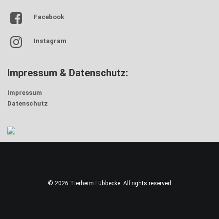
Facebook
Instagram
Impressum & Datenschutz:
Impressum
Datenschutz
© 2026 Tierheim Lübbecke. All rights reserved