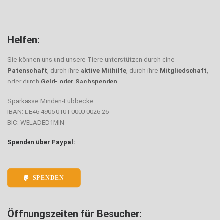
Helfen:
Sie können uns und unsere Tiere unterstützen durch eine
Patenschaft
, durch ihre
aktive Mithilfe
, durch ihre
Mitgliedschaft
,
oder durch
Geld- oder Sachspenden
.
Sparkasse Minden-Lübbecke
IBAN: DE46 4905 0101 0000 0026 26
BIC: WELADED1MIN
Spenden über Paypal:
SPENDEN
Öffnungszeiten für Besucher: