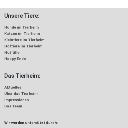
Unsere Tiere:
Hunde im Tierheim
Katzen im Tierheim
Kleintiere im Tierheim
Hoftiere im Tierheim
Notfälle
Happy Ends
Das Tierheim:
Aktuelles
Über das Tierheim
Impressionen
Das Team
Wir werden untersützt durch: