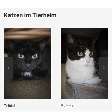
Katzen im Tierheim
Trödel
Mummel