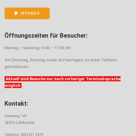
SPENDEN
Öffnungszeiten für Besucher:
Montag – Samstag 14.00 – 17.00 Uhr
Am Dienstag, Sonntag sowie an Feiertagen, ist unser Tierheim
geschlossen.
Aktuell sind Besuche nur nach vorheriger Terminabsprache
möglich
Kontakt:
Heuweg 141
32312 Lübbecke
Telefon: (05741) 7472