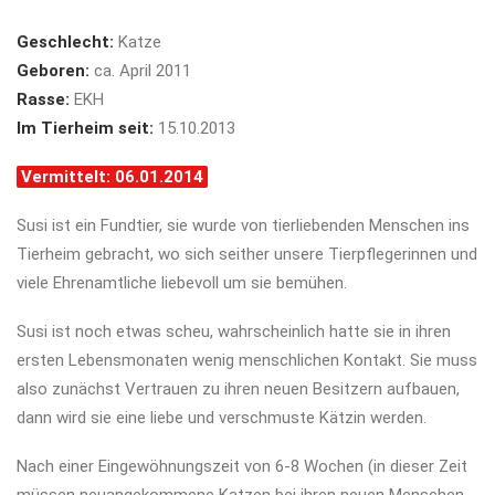
Geschlecht:
Katze
Geboren:
ca. April 2011
Rasse:
EKH
Im Tierheim seit:
15.10.2013
Vermittelt: 06.01.2014
Susi ist ein Fundtier, sie wurde von tierliebenden Menschen ins
Tierheim gebracht, wo sich seither unsere Tierpflegerinnen und
viele Ehrenamtliche liebevoll um sie bemühen.
Susi ist noch etwas scheu, wahrscheinlich hatte sie in ihren
ersten Lebensmonaten wenig menschlichen Kontakt. Sie muss
also zunächst Vertrauen zu ihren neuen Besitzern aufbauen,
dann wird sie eine liebe und verschmuste Kätzin werden.
Nach einer Eingewöhnungszeit von 6-8 Wochen (in dieser Zeit