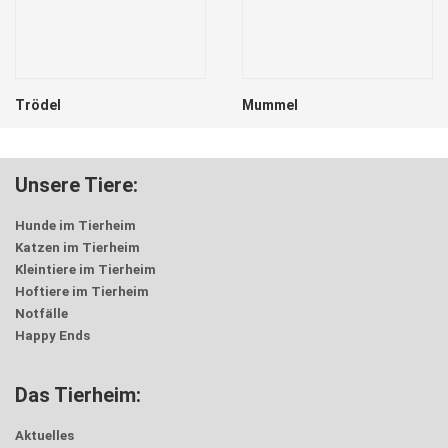
Trödel
Mummel
Unsere Tiere:
Hunde im Tierheim
Katzen im Tierheim
Kleintiere im Tierheim
Hoftiere im Tierheim
Notfälle
Happy Ends
Das Tierheim:
Aktuelles