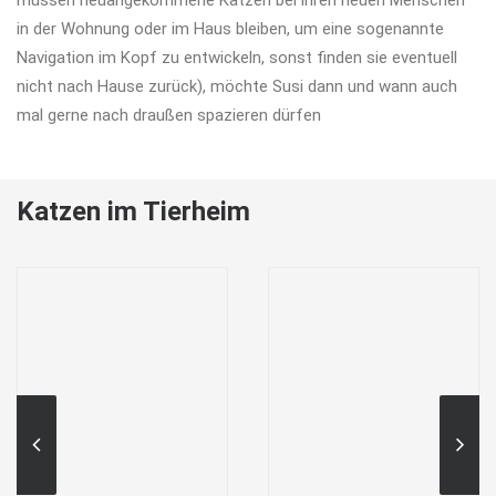
müssen neuangekommene Katzen bei ihren neuen Menschen
in der Wohnung oder im Haus bleiben, um eine sogenannte
Navigation im Kopf zu entwickeln, sonst finden sie eventuell
nicht nach Hause zurück), möchte Susi dann und wann auch
mal gerne nach draußen spazieren dürfen
Katzen im Tierheim