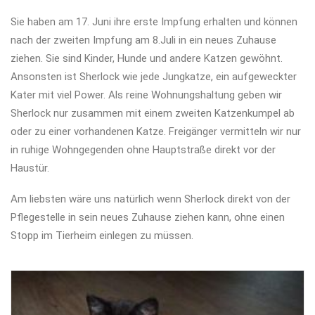
Sie haben am 17. Juni ihre erste Impfung erhalten und können
nach der zweiten Impfung am 8.Juli in ein neues Zuhause
ziehen. Sie sind Kinder, Hunde und andere Katzen gewöhnt.
Ansonsten ist Sherlock wie jede Jungkatze, ein aufgeweckter
Kater mit viel Power. Als reine Wohnungshaltung geben wir
Sherlock nur zusammen mit einem zweiten Katzenkumpel ab
oder zu einer vorhandenen Katze. Freigänger vermitteln wir nur
in ruhige Wohngegenden ohne Hauptstraße direkt vor der
Haustür.
Am liebsten wäre uns natürlich wenn Sherlock direkt von der
Pflegestelle in sein neues Zuhause ziehen kann, ohne einen
Stopp im Tierheim einlegen zu müssen.