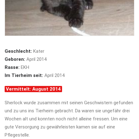
Geschlecht:
Kater
Geboren:
April 2014
Rasse:
EKH
Im Tierheim seit:
April 2014
Vermittelt: August 2014
Sherlock wurde zusammen mit seinen Geschwistern gefunden
und zu uns ins Tierheim gebracht. Da waren sie ungefähr drei
Wochen alt und konnten noch nicht alleine fressen. Um eine
gute Versorgung zu gewährleisten kamen sie auf eine
Pflegestelle.