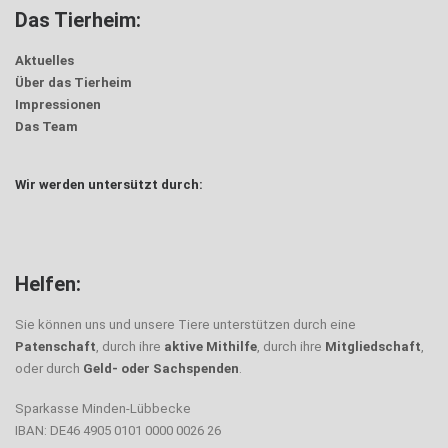
Das Tierheim:
Aktuelles
Über das Tierheim
Impressionen
Das Team
Wir werden untersützt durch:
Helfen:
Sie können uns und unsere Tiere unterstützen durch eine
Patenschaft
, durch ihre
aktive Mithilfe
, durch ihre
Mitgliedschaft
,
oder durch
Geld- oder Sachspenden
.
Sparkasse Minden-Lübbecke
IBAN: DE46 4905 0101 0000 0026 26