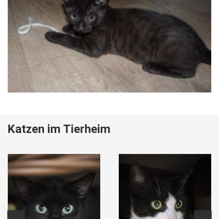
Katzen im Tierheim