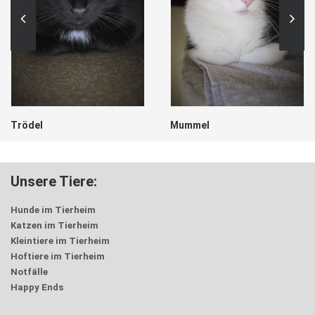
Trödel
Mummel
Unsere Tiere:
Hunde im Tierheim
Katzen im Tierheim
Kleintiere im Tierheim
Hoftiere im Tierheim
Notfälle
Happy Ends