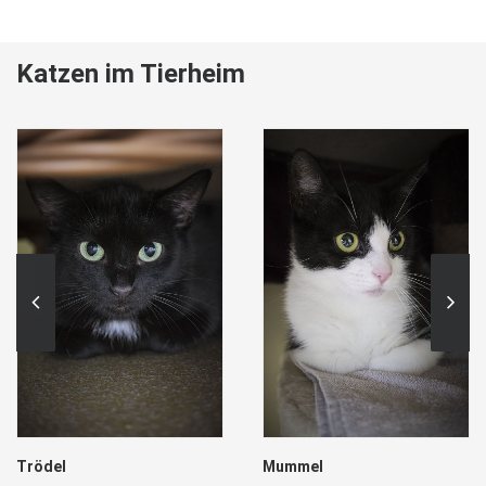
Katzen im Tierheim
Trödel
Mummel