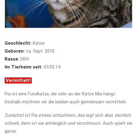
Geschlecht:
Katze
Geboren:
ca. Sept. 2010
Rasse:
EKH
Im Tierheim seit:
05.03.14
Vermittelt!
Pia ist eine Fundkatze, die sehr an der Katze Mia hängt.
Deshalb möchten wir die beiden auch gemeinsam vermitteln.
Zunächst ist Pia etwas schüchtern, das legt sich aber ziemlich
schnell, dann ist sie anhänglich und verschmust. Auch spielt sie
gerne.