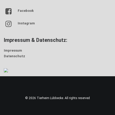
Facebook
Instagram
Impressum & Datenschutz:
Impressum
Datenschutz
© 2026 Tierheim Lübbecke. All rights reserved