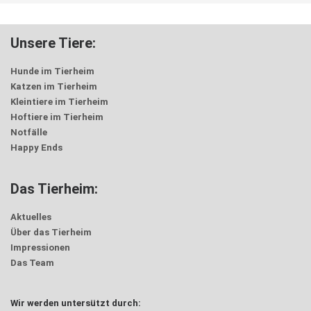
Unsere Tiere:
Hunde im Tierheim
Katzen im Tierheim
Kleintiere im Tierheim
Hoftiere im Tierheim
Notfälle
Happy Ends
Das Tierheim:
Aktuelles
Über das Tierheim
Impressionen
Das Team
Wir werden untersützt durch: