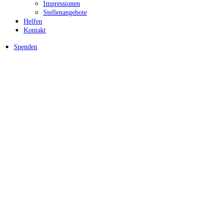
Impressionen
Stellenangebote
Helfen
Kontakt
Spenden