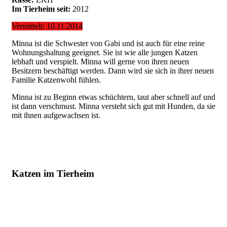
Im Tierheim seit:
2012
Vermittelt: 10.11.2014
Minna ist die Schwester von Gabi und ist auch für eine reine
Wohnungshaltung geeignet. Sie ist wie alle jungen Katzen
lebhaft und verspielt. Minna will gerne von ihren neuen
Besitzern beschäftigt werden. Dann wird sie sich in ihrer neuen
Familie Katzenwohl fühlen.
Minna ist zu Beginn etwas schüchtern, taut aber schnell auf und
ist dann verschmust. Minna versteht sich gut mit Hunden, da sie
mit ihnen aufgewachsen ist.
Katzen im Tierheim