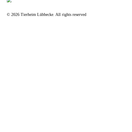
© 2026 Tierheim Lübbecke. All rights reserved