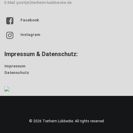
E-Mail: post(at)tierheim-luebbecke.de
Facebook
Instagram
Impressum & Datenschutz:
Impressum
Datenschutz
© 2026 Tierheim Lübbecke. All rights reserved