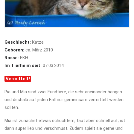
Geschlecht:
Katze
Geboren:
ca. März 2010
Rasse:
EKH
Im Tierheim seit:
07.03.2014
Vermittelt!
Pia und Mia sind zwei Fundtiere, die sehr aneinander hängen
und deshalb auf jeden Fall nur gemeinsam vermittelt werden
sollten.
Mia ist zunächst etwas schüchtern, taut aber schnell auf, ist
dann super lieb und verschmust. Zudem spielt sie gerne und