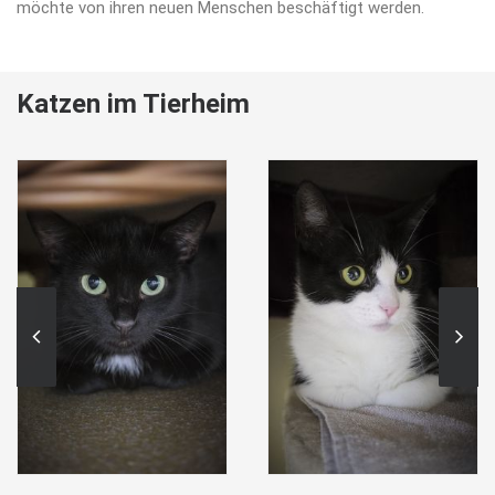
möchte von ihren neuen Menschen beschäftigt werden.
Katzen im Tierheim