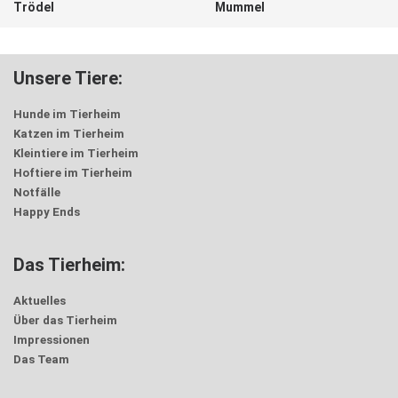
Trödel
Mummel
Unsere Tiere:
Hunde im Tierheim
Katzen im Tierheim
Kleintiere im Tierheim
Hoftiere im Tierheim
Notfälle
Happy Ends
Das Tierheim:
Aktuelles
Über das Tierheim
Impressionen
Das Team