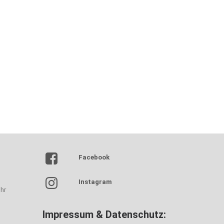
Facebook
Instagram
hr
Impressum & Datenschutz: