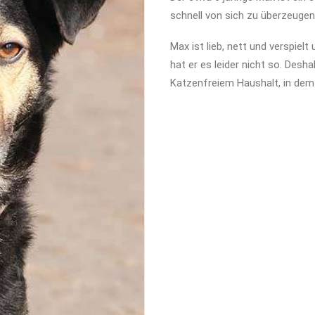
schnell von sich zu überzeugen
Max ist lieb, nett und verspiel
hat er es leider nicht so. Desh
Katzenfreiem Haushalt, in dem