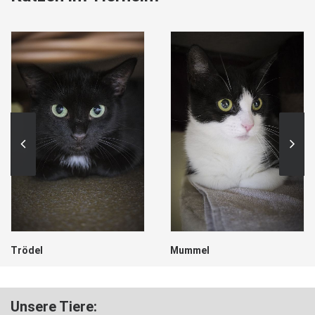
Trödel
Mummel
Unsere Tiere: