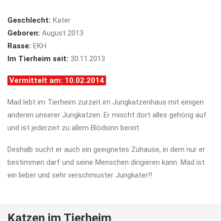
Geschlecht:
Kater
Geboren:
August 2013
Rasse:
EKH
Im Tierheim seit:
30.11.2013
Vermittelt am: 10.02.2014
Mad lebt im Tierheim zurzeit im Jungkatzenhaus mit einigen
anderen unserer Jungkatzen. Er mischt dort alles gehörig auf
und ist jederzeit zu allem Blödsinn bereit.
Deshalb sucht er auch ein geeignetes Zuhause, in dem nur er
bestimmen darf und seine Menschen dirigieren kann. Mad ist
ein lieber und sehr verschmuster Jungkater!!
Katzen im Tierheim