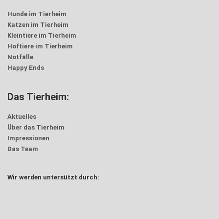
Hunde im Tierheim
Katzen im Tierheim
Kleintiere im Tierheim
Hoftiere im Tierheim
Notfälle
Happy Ends
Das Tierheim:
Aktuelles
Über das Tierheim
Impressionen
Das Team
Wir werden untersützt durch: