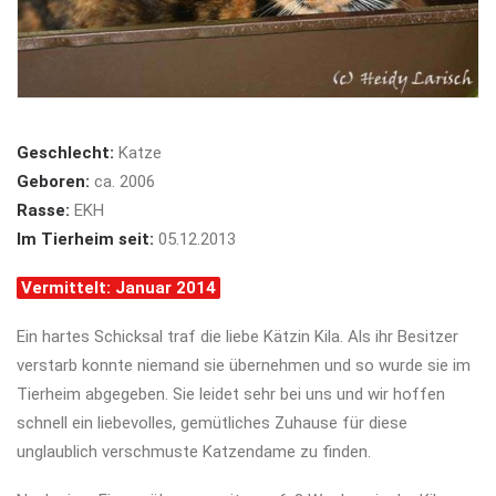
Geschlecht:
Katze
Geboren:
ca. 2006
Rasse:
EKH
Im Tierheim seit:
05.12.2013
Vermittelt: Januar 2014
Ein hartes Schicksal traf die liebe Kätzin Kila. Als ihr Besitzer
verstarb konnte niemand sie übernehmen und so wurde sie im
Tierheim abgegeben. Sie leidet sehr bei uns und wir hoffen
schnell ein liebevolles, gemütliches Zuhause für diese
unglaublich verschmuste Katzendame zu finden.