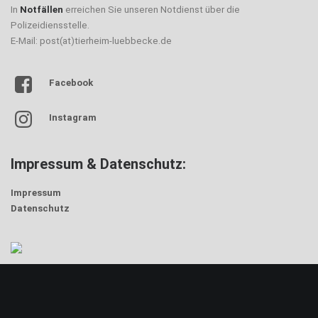
In
Notfällen
erreichen Sie unseren Notdienst über die
Polizeidiensstelle.
E-Mail: post(at)tierheim-luebbecke.de
Facebook
Instagram
Impressum & Datenschutz:
Impressum
Datenschutz