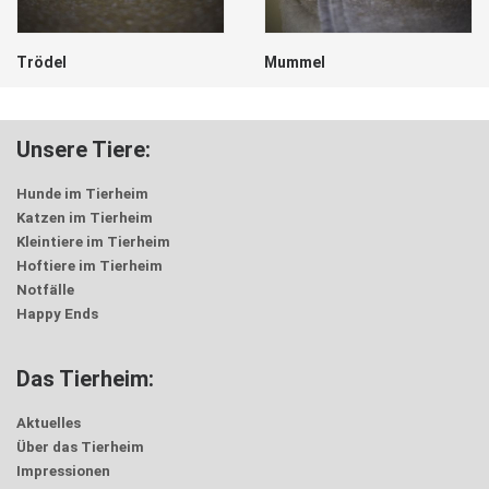
Trödel
Mummel
Unsere Tiere:
Hunde im Tierheim
Katzen im Tierheim
Kleintiere im Tierheim
Hoftiere im Tierheim
Notfälle
Happy Ends
Das Tierheim:
Aktuelles
Über das Tierheim
Impressionen