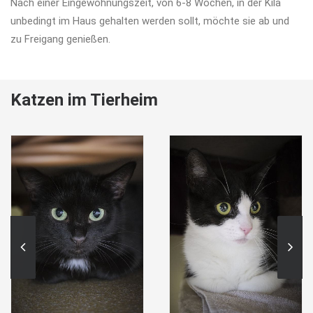
Nach einer Eingewöhnungszeit, von 6-8 Wochen, in der Kila
unbedingt im Haus gehalten werden sollt, möchte sie ab und
zu Freigang genießen.
Katzen im Tierheim