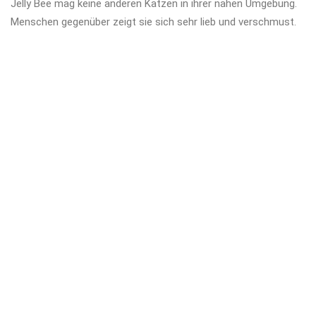
Jelly Bee mag keine anderen Katzen in ihrer nahen Umgebung.
Menschen gegenüber zeigt sie sich sehr lieb und verschmust.