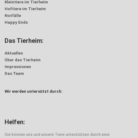
Kleintiere im Tierheim
Hoftiere im Tierheim
Notfälle
Happy Ends
Das Tierheim:
Aktuelles
Über das Tierheim
Impressionen
Das Team
Wir werden untersützt durch:
Trödel
Helfen:
Sie können uns und unsere Tiere unterstützen durch eine