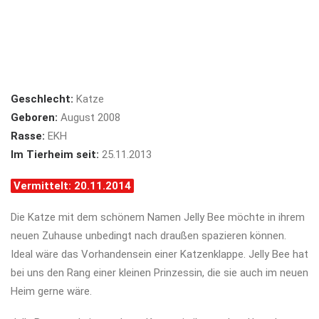
Geschlecht:
Katze
Geboren:
August 2008
Rasse:
EKH
Im Tierheim seit:
25.11.2013
Vermittelt: 20.11.2014
Die Katze mit dem schönem Namen Jelly Bee möchte in ihrem
neuen Zuhause unbedingt nach draußen spazieren können.
Ideal wäre das Vorhandensein einer Katzenklappe. Jelly Bee hat
bei uns den Rang einer kleinen Prinzessin, die sie auch im neuen
Heim gerne wäre.