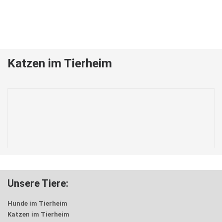
Katzen im Tierheim
Unsere Tiere:
Hunde im Tierheim
Katzen im Tierheim