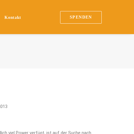
SPENDEN
Kontakt
2013
lich viel Power verfügt, ist auf der Suche nach