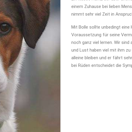
einem Zuhause bei lieben Mensch
nimmt sehr viel Zeit in Anspruc
Mit Bolle sollte unbedingt ein
Voraussetzung für seine Vermi
noch ganz viel lernen. Wir sind
und Lust haben viel mit ihm zu
alleine bleiben und er fährt seh
bei Rüden entscheidet die Symp