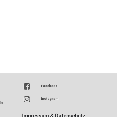
Facebook
Instagram
hr
Impressum & Datenschutz: