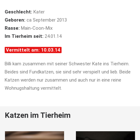
Geschlecht:
Kater
Geboren:
ca September 2013
Rasse:
Main-Coon-Mix
Im Tierheim seit:
24.01.14
Vermittelt am: 10.03.14
Billi kam zusammen mit seiner Schwester Kate ins Tierheim.
Beides sind Fundkatzen, sie sind sehr verspielt und lieb. Beide
Katzen werden nur zusammen und auch nur in eine reine
Wohnugshaltung vermittelt.
Katzen im Tierheim