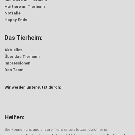
Hoftiere im Tierheim
Notfälle
Happy Ends
Das Tierheim:
Aktuelles
Über das Tierheim
Impressionen
Das Team
Wir werden untersützt durch:
Helfen:
Sie können uns und unsere Tiere unterstützen durch eine