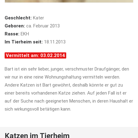
Geschlecht:
Kater
Geboren:
ca. Februar 2013
Rasse:
EKH
Im Tierheim seit:
18.11.2013
Vermittelt am: 03.02.2014
Bart ist ein sehr lieber, junger, verschmuster Draufgänger, den
wir nur in eine reine Wohnungshaltung vermitteln werden.
Andere Katzen ist Bart gewöhnt, deshalb könnte er gut zu
einer bereits vorhandenen Katze ziehen. Auf jeden Fall ist er
auf der Suche nach geeigneten Menschen, in deren Haushalt er
sich wirkungsvoll betätigen kann.
Katzen im Tierheim