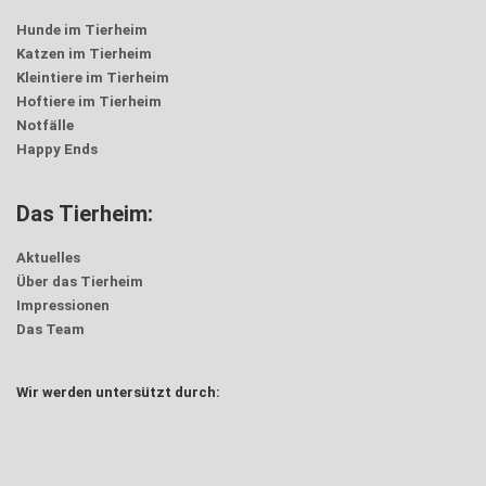
Hunde im Tierheim
Katzen im Tierheim
Kleintiere im Tierheim
Hoftiere im Tierheim
Notfälle
Happy Ends
Das Tierheim:
Aktuelles
Über das Tierheim
Impressionen
Das Team
Wir werden untersützt durch: