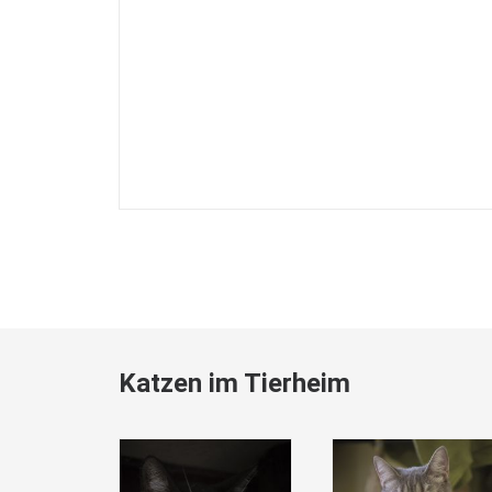
Katzen im Tierheim