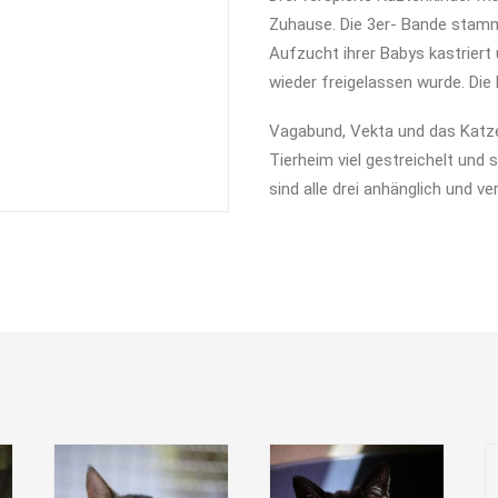
Zuhause. Die 3er- Bande stammt
Aufzucht ihrer Babys kastriert 
wieder freigelassen wurde. Die
Vagabund, Vekta und das Katz
Tierheim viel gestreichelt und
sind alle drei anhänglich und v