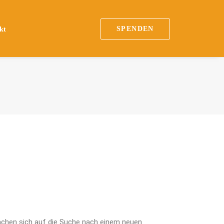
SPENDEN
kt
machen sich auf die Suche nach einem neuen