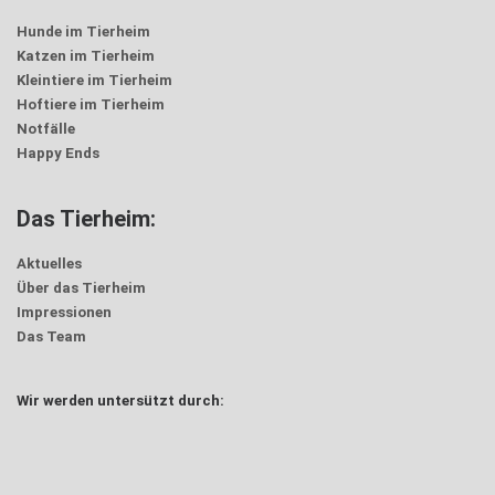
Hunde im Tierheim
Katzen im Tierheim
Kleintiere im Tierheim
Hoftiere im Tierheim
Notfälle
Happy Ends
Das Tierheim:
Aktuelles
Über das Tierheim
Impressionen
Das Team
Wir werden untersützt durch: