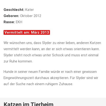
Geschlecht:
Kater
Geboren:
Oktober 2012
Rasse:
EKH
Vermittelt am: März 2013
Wir wünschen uns, dass Slyder zu einer lieben, anderen Katzen
vermittelt werden kann, an der er sich etwas orientieren kann.
Slyder steht noch etwas unter Schock und muss erst einmal
zur Ruhe kommen.
Hunde in seiner neuen Familie würde er nach einer gewissen
Eingewöhnungszeit durchaus akzeptieren. Für Slyder sind wir
auf der Suche nach einem ruhigem Zuhause.
Katzen im Tierheim