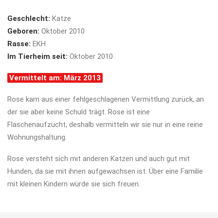
Geschlecht:
Katze
Geboren:
Oktober 2010
Rasse:
EKH
Im Tierheim seit:
Oktober 2010
Vermittelt am: März 2013
Rose kam aus einer fehlgeschlagenen Vermittlung zurück, an
der sie aber keine Schuld trägt. Rose ist eine
Flaschenaufzucht, deshalb vermitteln wir sie nur in eine reine
Wohnungshaltung.
Rose versteht sich mit anderen Katzen und auch gut mit
Hunden, da sie mit ihnen aufgewachsen ist. Über eine Familie
mit kleinen Kindern würde sie sich freuen.