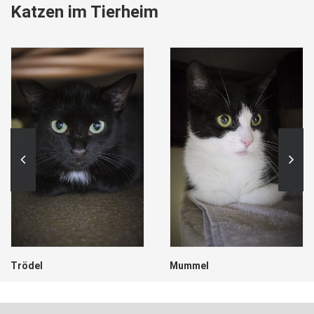
Katzen im Tierheim
Trödel
Mummel