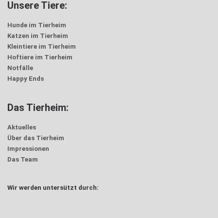
Unsere Tiere:
Hunde im Tierheim
Katzen im Tierheim
Kleintiere im Tierheim
Hoftiere im Tierheim
Notfälle
Happy Ends
Das Tierheim:
Aktuelles
Über das Tierheim
Impressionen
Das Team
Wir werden untersützt durch: