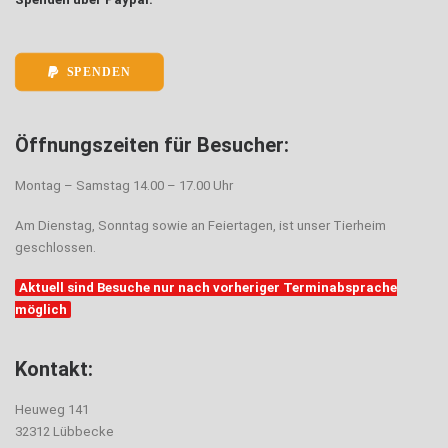
SPENDEN
Öffnungszeiten für Besucher:
Montag – Samstag 14.00 – 17.00 Uhr
Am Dienstag, Sonntag sowie an Feiertagen, ist unser Tierheim
geschlossen.
Aktuell sind Besuche nur nach vorheriger Terminabsprache
möglich
Kontakt:
Heuweg 141
32312 Lübbecke