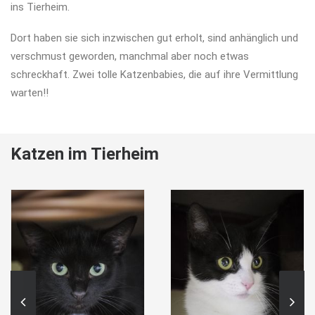
ins Tierheim.
Dort haben sie sich inzwischen gut erholt, sind anhänglich und
verschmust geworden, manchmal aber noch etwas
schreckhaft. Zwei tolle Katzenbabies, die auf ihre Vermittlung
warten!!
Katzen im Tierheim