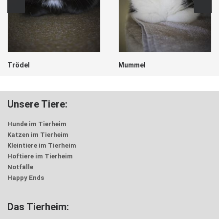
Trödel
Mummel
Unsere Tiere:
Hunde im Tierheim
Katzen im Tierheim
Kleintiere im Tierheim
Hoftiere im Tierheim
Notfälle
Happy Ends
Das Tierheim: