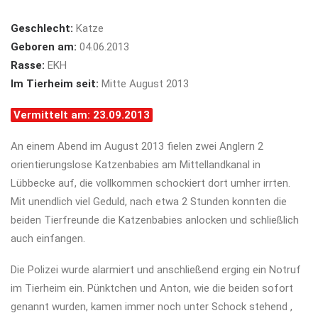
Geschlecht:
Katze
Geboren am:
04.06.2013
Rasse:
EKH
Im Tierheim seit:
Mitte August 2013
Vermittelt am: 23.09.2013
An einem Abend im August 2013 fielen zwei Anglern 2
orientierungslose Katzenbabies am Mittellandkanal in
Lübbecke auf, die vollkommen schockiert dort umher irrten.
Mit unendlich viel Geduld, nach etwa 2 Stunden konnten die
beiden Tierfreunde die Katzenbabies anlocken und schließlich
auch einfangen.
Die Polizei wurde alarmiert und anschließend erging ein Notruf
im Tierheim ein. Pünktchen und Anton, wie die beiden sofort
genannt wurden, kamen immer noch unter Schock stehend ,