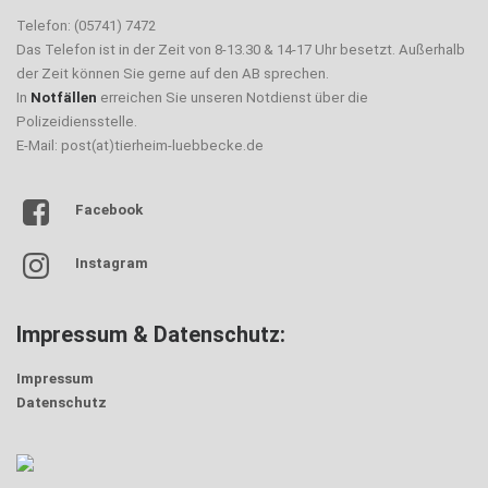
Telefon: (05741) 7472
Das Telefon ist in der Zeit von 8-13.30 & 14-17 Uhr besetzt. Außerhalb
der Zeit können Sie gerne auf den AB sprechen.
In
Notfällen
erreichen Sie unseren Notdienst über die
Polizeidiensstelle.
E-Mail: post(at)tierheim-luebbecke.de
Facebook
Instagram
Impressum & Datenschutz:
Impressum
Datenschutz