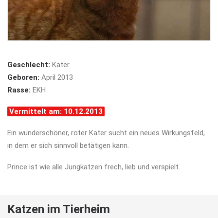
Geschlecht:
Kater
Geboren:
April 2013
Rasse:
EKH
Vermittelt am: 10.12.2013
Ein wunderschöner, roter Kater sucht ein neues Wirkungsfeld,
in dem er sich sinnvoll betätigen kann.
Prince ist wie alle Jungkatzen frech, lieb und verspielt.
Katzen im Tierheim