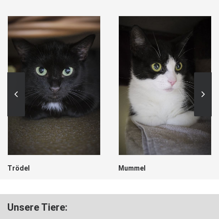
Trödel
Mummel
Unsere Tiere: