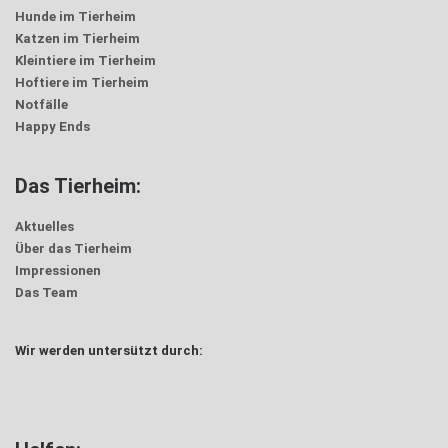
Hunde im Tierheim
Katzen im Tierheim
Kleintiere im Tierheim
Hoftiere im Tierheim
Notfälle
Happy Ends
Das Tierheim:
Aktuelles
Über das Tierheim
Impressionen
Das Team
Wir werden untersützt durch: