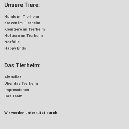
Unsere Tiere:
Hunde im Tierheim
Katzen im Tierheim
Kleintiere im Tierheim
Hoftiere im Tierheim
Notfälle
Happy Ends
Das Tierheim:
Aktuelles
Über das Tierheim
Impressionen
Das Team
Wir werden untersützt durch: