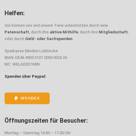
Helfen:
Sie können uns und unsere Tiere unterstützen durch eine
Patenschaft
, durch ihre
aktive Mithilfe
, durch ihre
Mitgliedschaft
,
oder durch
Geld- oder Sachspenden
.
Sparkasse Minden-Lübbecke
IBAN: DE46 4905 0101 0000 0026 26
BIC: WELADED1MIN
Spenden über Paypal:
SPENDEN
Öffnungszeiten für Besucher:
Montag – Samstag 14.00 – 17.00 Uhr