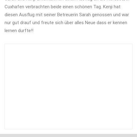
Cuxhafen verbrachten beide einen schönen Tag. Kenji hat
diesen Ausflug mit seiner Betreuerin Sarah genossen und war
nur gut drauf und freute sich über alles Neue dass er kennen
lernen durfte!!