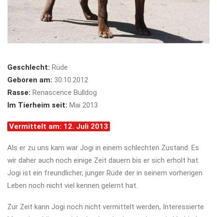
Geschlecht:
Rüde
Geboren am:
30.10.2012
Rasse:
Renascence Bulldog
Im Tierheim seit:
Mai 2013
Vermittelt am: 12. Juli 2013
Als er zu uns kam war Jogi in einem schlechten Zustand. Es
wir daher auch noch einige Zeit dauern bis er sich erholt hat.
Jogi ist ein freundlicher, junger Rüde der in seinem vorherigen
Leben noch nicht viel kennen gelernt hat.
Zur Zeit kann Jogi noch nicht vermittelt werden, Interessierte