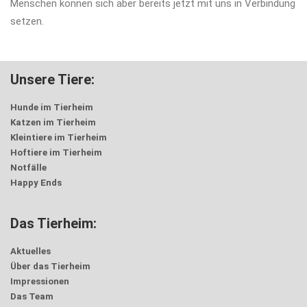
Menschen können sich aber bereits jetzt mit uns in Verbindung
setzen.
Unsere Tiere:
Hunde im Tierheim
Katzen im Tierheim
Kleintiere im Tierheim
Hoftiere im Tierheim
Notfälle
Happy Ends
Das Tierheim:
Aktuelles
Über das Tierheim
Impressionen
Das Team