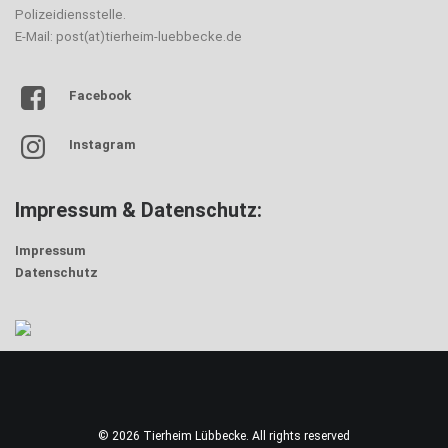
Polizeidiensstelle.
E-Mail: post(at)tierheim-luebbecke.de
Facebook
Instagram
Impressum & Datenschutz:
Impressum
Datenschutz
© 2026 Tierheim Lübbecke. All rights reserved