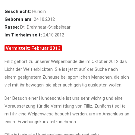
Geschlecht:
Hündin
Geboren am:
24.10.2012
Rasse:
Dt. Drahthaar-Stiebelhaar
Im Tierheim seit:
24.10.2012
Vermittelt: Februar 2013
Filliz gehört zu unserer Welpenbande die im Oktober 2012 das
Licht der Welt erblickten. Sie ist jetzt auf der Suche nach
einem geeignetem Zuhause bei sportlichen Menschen, die sich
viel mit ihr bewegen, sie aber auch geistig auslasten wollen.
Der Besuch einer Hundeschule ist uns sehr wichtig und eine
Voraussetzung für die Vermittlung von Filliz. Zunächst sollte
mit ihr eine Welpenwiese besucht werden, um im Anschluss an
einem Erziehungskurs teilzunehmen.