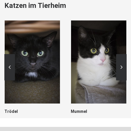
Katzen im Tierheim
Trödel
Mummel