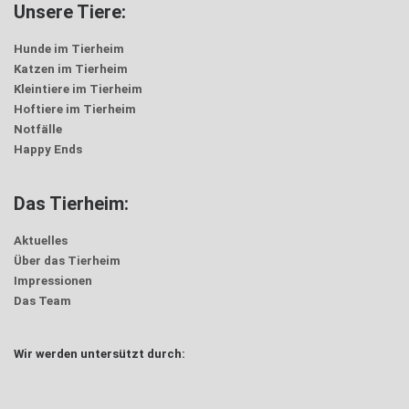
Unsere Tiere:
Hunde im Tierheim
Katzen im Tierheim
Kleintiere im Tierheim
Hoftiere im Tierheim
Notfälle
Happy Ends
Das Tierheim:
Aktuelles
Über das Tierheim
Impressionen
Das Team
Wir werden untersützt durch: