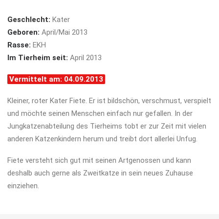
Geschlecht:
Kater
Geboren:
April/Mai 2013
Rasse:
EKH
Im Tierheim seit:
April 2013
Vermittelt am: 04.09.2013
Kleiner, roter Kater Fiete. Er ist bildschön, verschmust, verspielt
und möchte seinen Menschen einfach nur gefallen. In der
Jungkatzenabteilung des Tierheims tobt er zur Zeit mit vielen
anderen Katzenkindern herum und treibt dort allerlei Unfug.
Fiete versteht sich gut mit seinen Artgenossen und kann
deshalb auch gerne als Zweitkatze in sein neues Zuhause
einziehen.