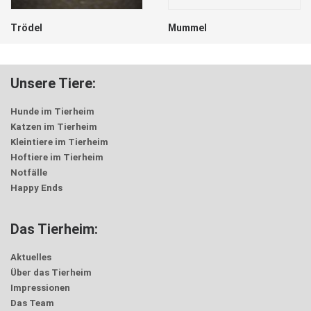
Trödel
Mummel
Unsere Tiere:
Hunde im Tierheim
Katzen im Tierheim
Kleintiere im Tierheim
Hoftiere im Tierheim
Notfälle
Happy Ends
Das Tierheim:
Aktuelles
Über das Tierheim
Impressionen
Das Team