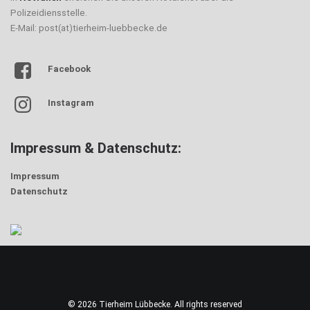
Polizeidiensstelle.
E-Mail: post(at)tierheim-luebbecke.de
Facebook
Instagram
Impressum & Datenschutz:
Impressum
Datenschutz
© 2026 Tierheim Lübbecke. All rights reserved