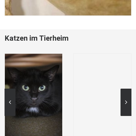
Katzen im Tierheim