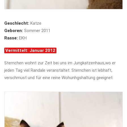
Geschlecht:
Katze
Geboren:
Sommer 2011
Rasse:
EKH
Vermittelt: Januar 2012
Sternchen wohnt zur Zeit bei uns im Jungkatzenhaus,wo er
jeden Tag viel Randale veranstaltet. Sternchen ist lebhaft,
verschmust und für eine reine Wohunhgshaltung geeignet.