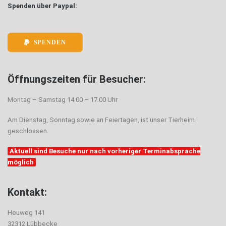
Spenden über Paypal:
SPENDEN
Öffnungszeiten für Besucher:
Montag – Samstag 14.00 – 17.00 Uhr
Am Dienstag, Sonntag sowie an Feiertagen, ist unser Tierheim
geschlossen.
Aktuell sind Besuche nur nach vorheriger Terminabsprache
möglich
Kontakt:
Heuweg 141
32312 Lübbecke