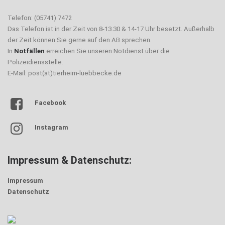
Telefon: (05741) 7472
Das Telefon ist in der Zeit von 8-13.30 & 14-17 Uhr besetzt. Außerhalb
der Zeit können Sie gerne auf den AB sprechen.
In
Notfällen
erreichen Sie unseren Notdienst über die
Polizeidiensstelle.
E-Mail: post(at)tierheim-luebbecke.de
Facebook
Instagram
Impressum & Datenschutz:
Impressum
Datenschutz