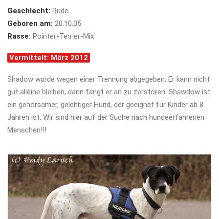
Geschlecht:
Rüde
Geboren am:
20.10.05
Rasse:
Pointer-Terrier-Mix
Vermittelt: März 2012
Shadow wurde wegen einer Trennung abgegeben. Er kann nicht
gut alleine bleiben, dann fängt er an zu zerstören. Shawdow ist
ein gehorsamer, gelehriger Hund, der geeignet für Kinder ab 8
Jahren ist. Wir sind hier auf der Suche nach hundeerfahrenen
Menschen!!!