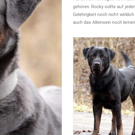
gehören. Rocky sollte auf jeden
Gelehrigkeit noch nicht wirklic
auch das Alleinsein noch lernen