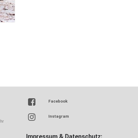
Facebook
Instagram
hr
Impressum & Datenschutz: