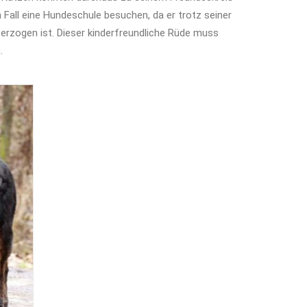
 Fall eine Hundeschule besuchen, da er trotz seiner
h erzogen ist. Dieser kinderfreundliche Rüde muss
.