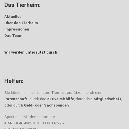
Das Tierheim:
Aktuelles
Über das Tierheim
Impressionen
Das Team
Wir werden untersützt durch:
Helfen:
Sie können uns und unsere Tiere unterstützen durch eine
Patenschaft
, durch ihre
aktive Mithilfe
, durch ihre
Mitgliedschaft
,
oder durch
Geld- oder Sachspenden
.
Sparkasse Minden-Lübbecke
IBAN: DE46 4905 0101 0000 0026 26