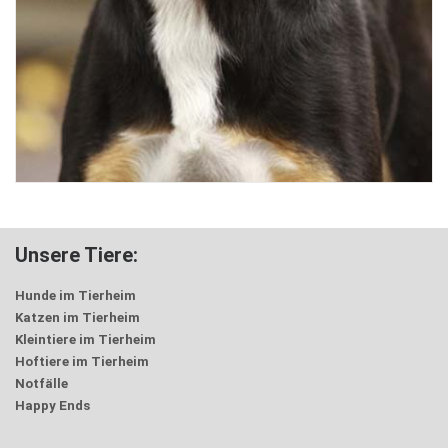
Unsere Tiere:
Hunde im Tierheim
Katzen im Tierheim
Kleintiere im Tierheim
Hoftiere im Tierheim
Notfälle
Happy Ends