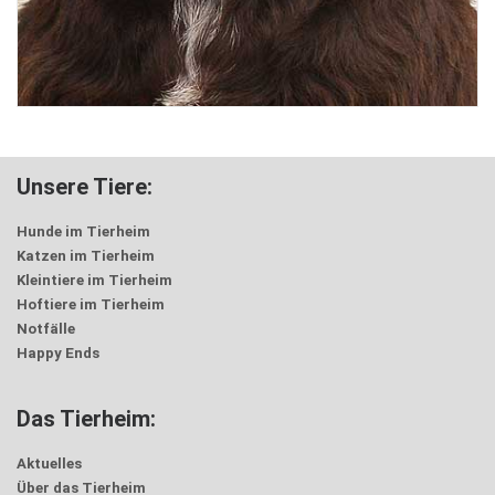
Unsere Tiere:
Hunde im Tierheim
Katzen im Tierheim
Kleintiere im Tierheim
Hoftiere im Tierheim
Notfälle
Happy Ends
Das Tierheim:
Aktuelles
Über das Tierheim