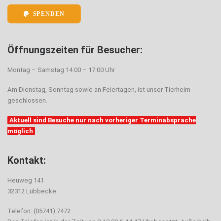
SPENDEN
Öffnungszeiten für Besucher:
Montag – Samstag 14.00 – 17.00 Uhr
Am Dienstag, Sonntag sowie an Feiertagen, ist unser Tierheim
geschlossen.
Aktuell sind Besuche nur nach vorheriger Terminabsprache
möglich
Kontakt:
Heuweg 141
32312 Lübbecke
Telefon: (05741) 7472