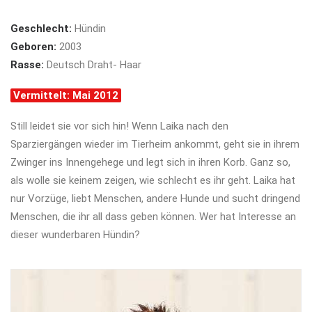
Geschlecht:
Hündin
Geboren:
2003
Rasse:
Deutsch Draht- Haar
Vermittelt: Mai 2012
Still leidet sie vor sich hin! Wenn Laika nach den
Sparziergängen wieder im Tierheim ankommt, geht sie in ihrem
Zwinger ins Innengehege und legt sich in ihren Korb. Ganz so,
als wolle sie keinem zeigen, wie schlecht es ihr geht. Laika hat
nur Vorzüge, liebt Menschen, andere Hunde und sucht dringend
Menschen, die ihr all dass geben können. Wer hat Interesse an
dieser wunderbaren Hündin?