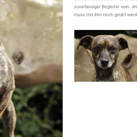
zuverlässiger Begleiter sein. J
muss mit ihm noch geübt werd