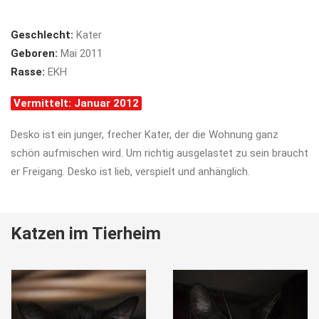
Geschlecht:
Kater
Geboren:
Mai 2011
Rasse:
EKH
Vermittelt: Januar 2012
Desko ist ein junger, frecher Kater, der die Wohnung ganz
schön aufmischen wird. Um richtig ausgelastet zu sein braucht
er Freigang. Desko ist lieb, verspielt und anhänglich.
Katzen im Tierheim