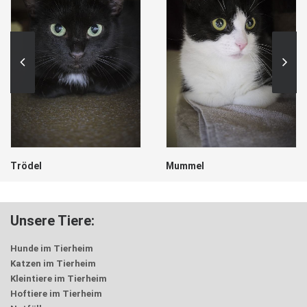
Trödel
Mummel
Unsere Tiere:
Hunde im Tierheim
Katzen im Tierheim
Kleintiere im Tierheim
Hoftiere im Tierheim