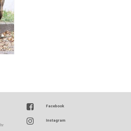
Facebook
Instagram
hr