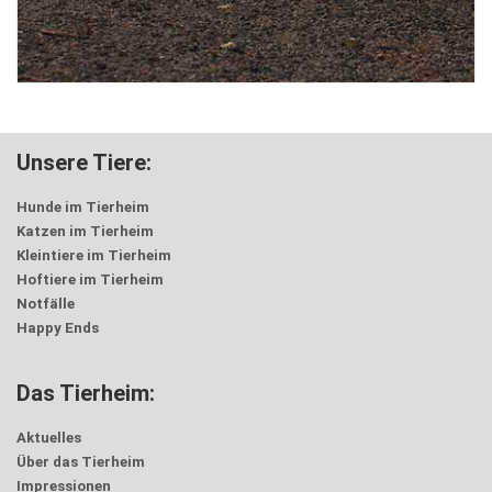
Unsere Tiere:
Hunde im Tierheim
Katzen im Tierheim
Kleintiere im Tierheim
Hoftiere im Tierheim
Notfälle
Happy Ends
Das Tierheim:
Aktuelles
Über das Tierheim
Impressionen