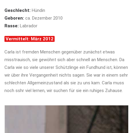
Geschlecht:
Hündin
Geboren:
ca. Dezember 2010
Rasse:
Labrador
Vermittelt: März 2012
Carla ist fremden Menschen gegenüber zunächst etwas
misstrauisch, sie gewöhnt sich aber schnell an Menschen. Da
Carla wie so viele unserer Schützlinge ein Fundhund ist, können
wir über ihre Vergangenheit nichts sagen. Sie war in einem sehr
schlechten Allgemeinzustand als sie zu uns kam. Carla muss
noch sshr viel lernen, wir suchen für sie ein ruhiges Zuhause.