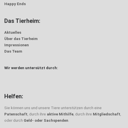
Happy Ends
Das Tierheim:
Aktuelles
Über das Tierheim
Impressionen
Das Team
Wir werden untersützt durch:
Helfen:
Sie können uns und unsere Tiere unterstützen durch eine
Patenschaft
, durch ihre
aktive Mithilfe
, durch ihre
Mitgliedschaft
,
oder durch
Geld- oder Sachspenden
.