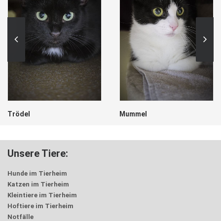
Trödel
Mummel
Unsere Tiere:
Hunde im Tierheim
Katzen im Tierheim
Kleintiere im Tierheim
Hoftiere im Tierheim
Notfälle