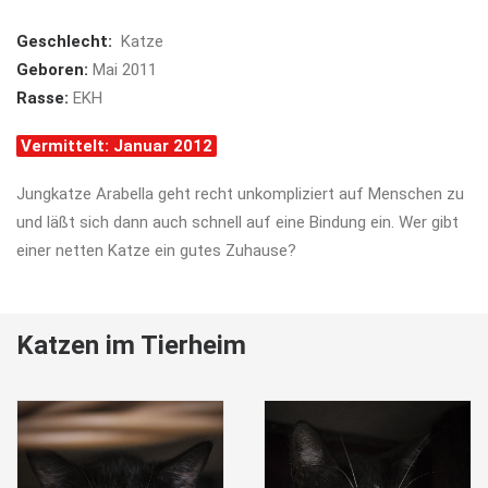
Geschlecht:
Katze
Geboren:
Mai 2011
Rasse:
EKH
Vermittelt: Januar 2012
Jungkatze Arabella geht recht unkompliziert auf Menschen zu
und läßt sich dann auch schnell auf eine Bindung ein. Wer gibt
einer netten Katze ein gutes Zuhause?
Katzen im Tierheim