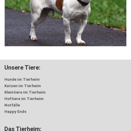
Unsere Tiere:
Hunde im Tierheim
Katzen im Tierheim
Kleintiere im Tierheim
Hoftiere im Tierheim
Notfälle
Happy Ends
Das Tierheim: