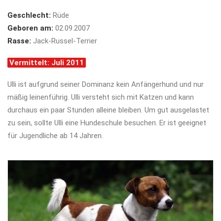
Geschlecht:
Rüde
Geboren am:
02.09.2007
Rasse:
Jack-Russel-Terrier
Vermittelt: Juli 2011
Ulli ist aufgrund seiner Dominanz kein Anfängerhund und nur
mäßig leinenführig. Ulli versteht sich mit Katzen und kann
durchaus ein paar Stunden alleine bleiben. Um gut ausgelastet
zu sein, sollte Ulli eine Hundeschule besuchen. Er ist geeignet
für Jugendliche ab 14 Jahren.