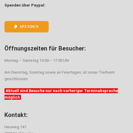
Spenden über Paypal:
SPENDEN
Öffnungszeiten für Besucher:
Montag – Samstag 14.00 – 17.00 Uhr
Am Dienstag, Sonntag sowie an Feiertagen, ist unser Tierheim
geschlossen.
Aktuell sind Besuche nur nach vorheriger Terminabsprache
möglich
Kontakt:
Heuweg 141