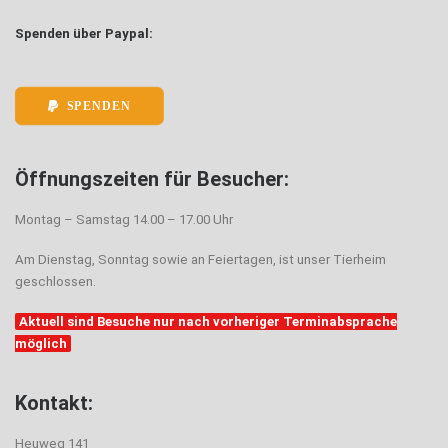
Spenden über Paypal:
SPENDEN
Öffnungszeiten für Besucher:
Montag – Samstag 14.00 – 17.00 Uhr
Am Dienstag, Sonntag sowie an Feiertagen, ist unser Tierheim
geschlossen.
Aktuell sind Besuche nur nach vorheriger Terminabsprache
möglich
Kontakt:
Heuweg 141