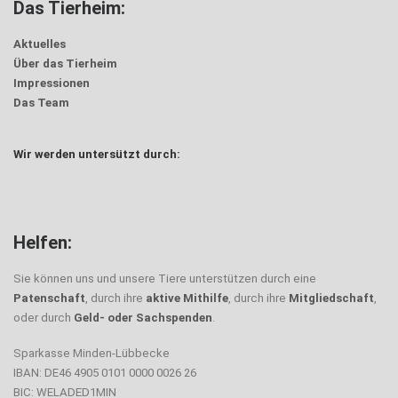
Das Tierheim:
Aktuelles
Über das Tierheim
Impressionen
Das Team
Wir werden untersützt durch:
Helfen:
Sie können uns und unsere Tiere unterstützen durch eine
Patenschaft
, durch ihre
aktive Mithilfe
, durch ihre
Mitgliedschaft
,
oder durch
Geld- oder Sachspenden
.
Sparkasse Minden-Lübbecke
IBAN: DE46 4905 0101 0000 0026 26
BIC: WELADED1MIN