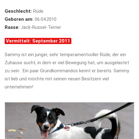
Geschlecht:
Rüde
Geboren am:
06.04.2010
Rasse:
Jack-Russel-Terrier
Vermittelt: September 2011
Sammy ist ein junger, sehr temperamentvoller Rüde, der ein
Zuhause sucht, in dem er viel Bewegung hat, um ausgelastet
zu sein . Ein paar Grundkommandos kennt er bereits. Sammy
ist lieb und möchte mit seinen neuen Besitzern viel
unternehmen!