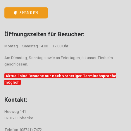
SPENDEN
Öffnungszeiten für Besucher:
Montag – Samstag 14.00 – 17.00 Uhr
Am Dienstag, Sonntag sowie an Feiertagen, ist unser Tierheim
geschlossen.
Aktuell sind Besuche nur nach vorheriger Terminabsprache
möglich
Kontakt:
Heuweg 141
32312 Lübbecke
Telefon: (05741) 7472