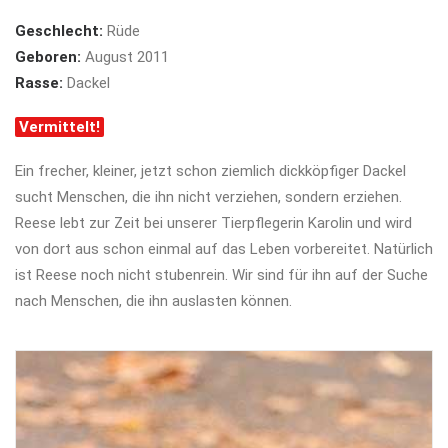
Geschlecht:
Rüde
Geboren:
August 2011
Rasse:
Dackel
Vermittelt!
Ein frecher, kleiner, jetzt schon ziemlich dickköpfiger Dackel
sucht Menschen, die ihn nicht verziehen, sondern erziehen.
Reese lebt zur Zeit bei unserer Tierpflegerin Karolin und wird
von dort aus schon einmal auf das Leben vorbereitet. Natürlich
ist Reese noch nicht stubenrein. Wir sind für ihn auf der Suche
nach Menschen, die ihn auslasten können.