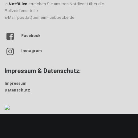
In
Notfällen
erreichen Sie unseren Notdienst über die
Polizeidiensstelle.
E-Mail: post(at)tierheim-luebbecke.de
Facebook
Instagram
Impressum & Datenschutz:
Impressum
Datenschutz