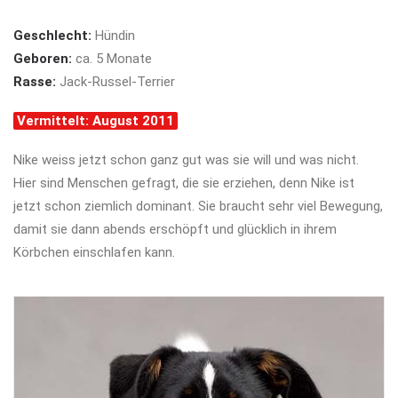
Geschlecht:
Hündin
Geboren:
ca. 5 Monate
Rasse:
Jack-Russel-Terrier
Vermittelt: August 2011
Nike weiss jetzt schon ganz gut was sie will und was nicht.
Hier sind Menschen gefragt, die sie erziehen, denn Nike ist
jetzt schon ziemlich dominant. Sie braucht sehr viel Bewegung,
damit sie dann abends erschöpft und glücklich in ihrem
Körbchen einschlafen kann.